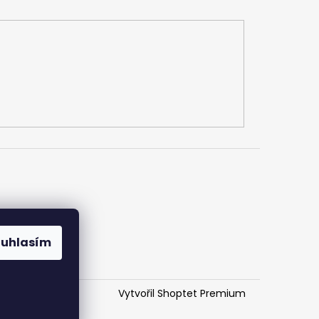
ouhlasím
Vytvořil Shoptet Premium