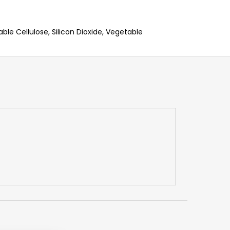
le Cellulose, Silicon Dioxide, Vegetable