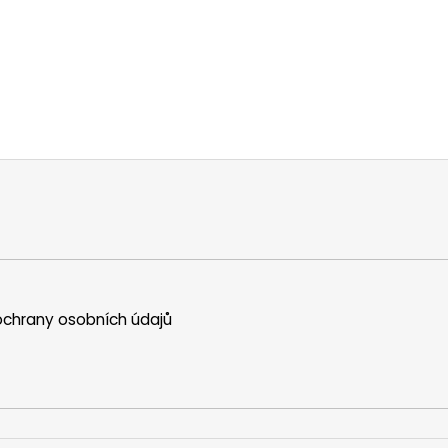
chrany osobních údajů